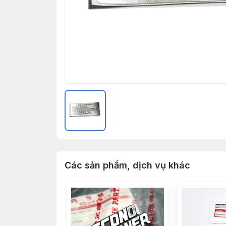
Các sản phẩm, dịch vụ khác