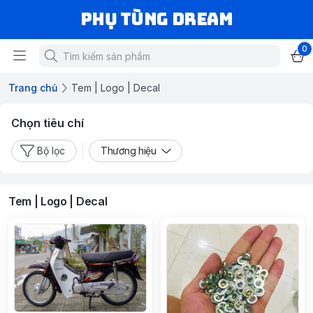
Phụ Tùng Dream
0
Trang chủ
Tem | Logo | Decal
Chọn tiêu chí
Bộ lọc
Thương hiệu
Tem | Logo | Decal