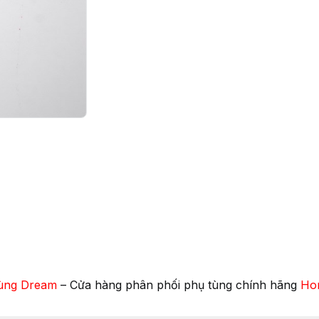
ùng Dream
– Cửa hàng phân phối phụ tùng chính hãng
Ho