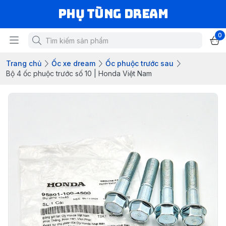
Phụ Tùng Dream
0
Trang chủ
Ốc xe dream
Ốc phuộc trước sau
Bộ 4 ốc phuộc trước số 10 | Honda Việt Nam