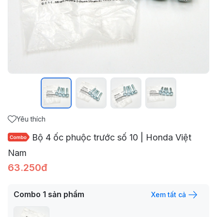
Yêu thích
Bộ 4 ốc phuộc trước số 10 | Honda Việt
Nam
63.250đ
Combo
1
sản phẩm
Xem tất cả