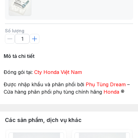
Số lượng
Mô tả chi tiết
Đóng gói tại:
Cty Honda Việt Nam
Được nhập khẩu và phân phối bởi
Phụ Tùng Dream
–
®
Cửa hàng phân phối phụ tùng chính hãng
Honda
Các sản phẩm, dịch vụ khác