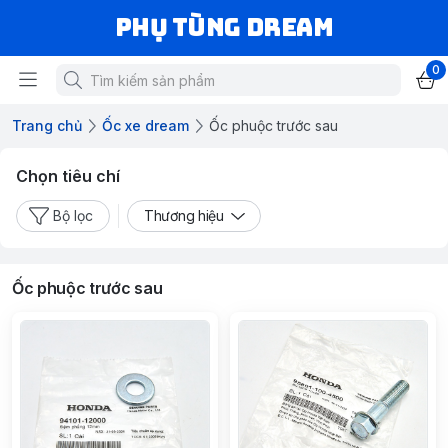
Phụ Tùng Dream
0
Trang chủ
Ốc xe dream
Ốc phuộc trước sau
Chọn tiêu chí
Bộ lọc
Thương hiệu
Ốc phuộc trước sau