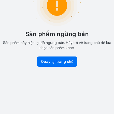
Sản phẩm ngừng bán
Sản phẩm này hiện tại đã ngừng bán. Hãy trở về trang chủ để lựa
chọn sản phẩm khác.
Quay lại trang chủ