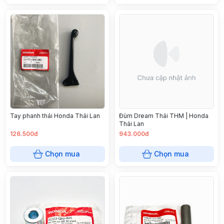
Tay phanh thái Honda Thái Lan
Đùm Dream Thái THM | Honda
Thái Lan
126.500đ
943.000đ
Chọn mua
Chọn mua