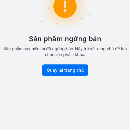
Sản phẩm ngừng bán
Sản phẩm này hiện tại đã ngừng bán. Hãy trở về trang chủ để lựa
chọn sản phẩm khác.
Quay lại trang chủ