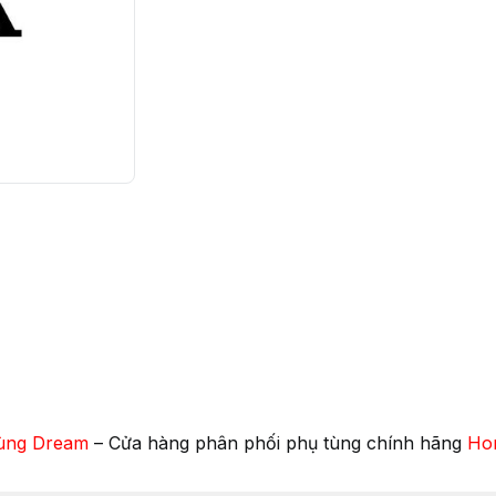
ùng Dream
– Cửa hàng phân phối phụ tùng chính hãng
Ho