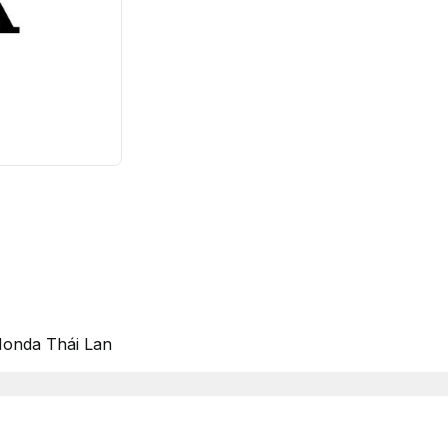
Honda Thái Lan