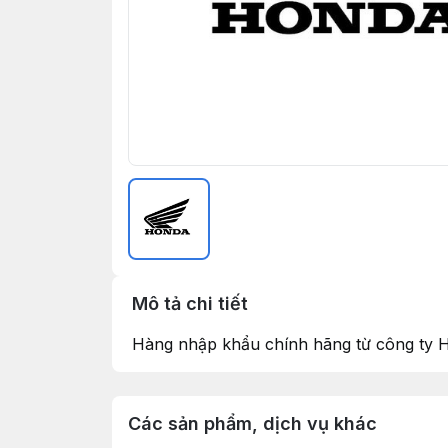
Mô tả chi tiết
Hàng nhập khẩu chính hãng từ công ty 
Các sản phẩm, dịch vụ khác