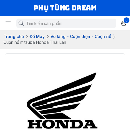
Phụ Tùng Dream
0
Trang chủ
Đồ Máy
Vô lăng - Cuộn điện - Cuộn nổ
Cuộn nổ mitsuba Honda Thái Lan