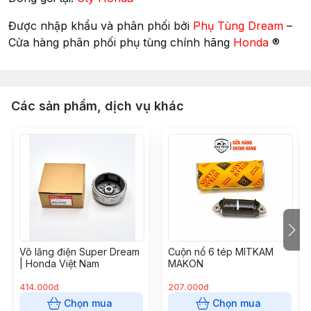
Được nhập khẩu và phân phối bởi
Phụ Tùng Dream
–
Cửa hàng phân phối phụ tùng chính hãng
Honda
®
Các sản phẩm, dịch vụ khác
Vô lăng điện Super Dream
Cuộn nổ 6 tép MITKAM
| Honda Việt Nam
MAKON
414.000đ
207.000đ
Chọn mua
Chọn mua