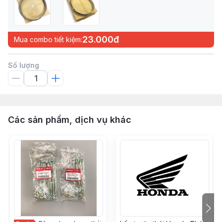
23.000đ
Mua combo tiết kiệm:
Số lượng
Các sản phẩm, dịch vụ khác