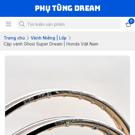
Phụ Tùng Dream
0
Trang chủ
Vành Niềng | Lốp
Cặp vành Ghosi Super Dream | Honda Việt Nam