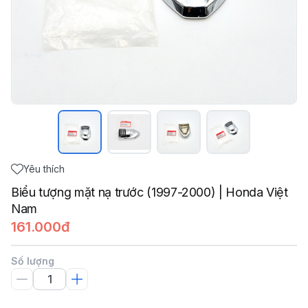
Yêu thích
Biểu tượng mặt nạ trước (1997-2000) | Honda Việt
Nam
161.000đ
Số lượng