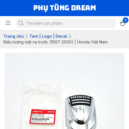
Phụ Tùng Dream
0
Trang chủ
Tem | Logo | Decal
Biểu tượng mặt nạ trước (1997-2000) | Honda Việt Nam