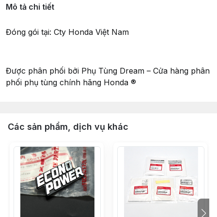
Mô tả chi tiết
Đóng gói tại: Cty Honda Việt Nam
Được phân phối bởi Phụ Tùng Dream – Cửa hàng phân
phối phụ tùng chính hãng Honda ®
Các sản phẩm, dịch vụ khác