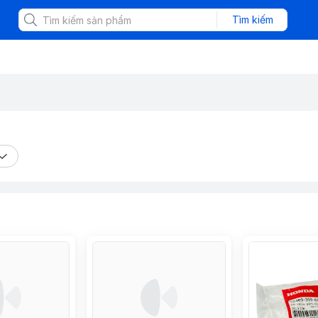
Tìm kiếm