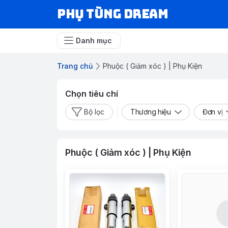
Phụ Tùng Dream
Danh mục
Trang chủ
Phuộc ( Giảm xóc ) | Phụ Kiện
Chọn tiêu chí
Bộ lọc
Thương hiệu
Đơn vị
Phuộc ( Giảm xóc ) | Phụ Kiện