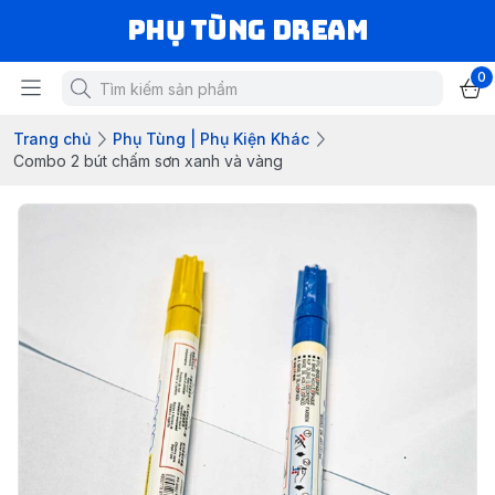
Phụ Tùng Dream
0
Trang chủ
Phụ Tùng | Phụ Kiện Khác
Combo 2 bút chấm sơn xanh và vàng