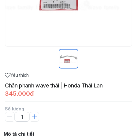
Yêu thích
Chân phanh wave thái | Honda Thái Lan
345.000đ
Số lượng
Mô tả chi tiết