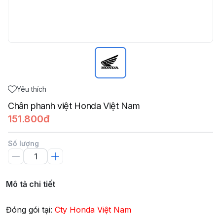
Yêu thích
Chân phanh việt Honda Việt Nam
151.800đ
Số lượng
Mô tả chi tiết
Đóng gói tại:
Cty Honda Việt Nam