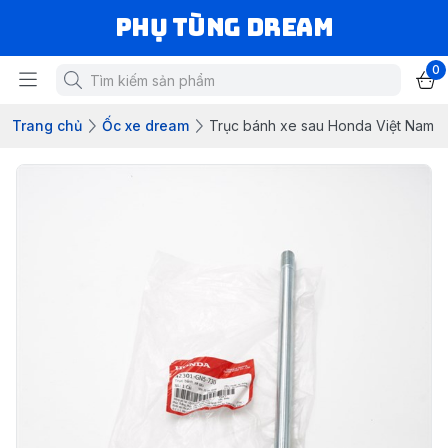
Phụ Tùng Dream
0
Trang chủ
Ốc xe dream
Trục bánh xe sau Honda Việt Nam