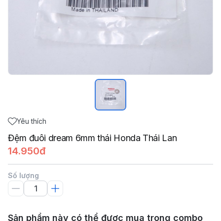
Yêu thích
Đệm đuôi dream 6mm thái Honda Thái Lan
14.950đ
Số lượng
Sản phẩm này có thể được mua trong combo