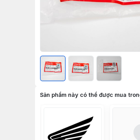
Sản phẩm này có thể được mua tro