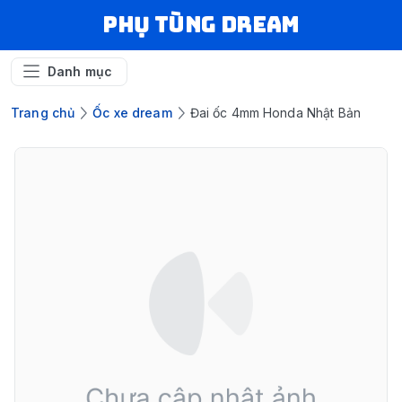
Phụ Tùng Dream
Danh mục
Trang chủ
Ốc xe dream
Đai ốc 4mm Honda Nhật Bản