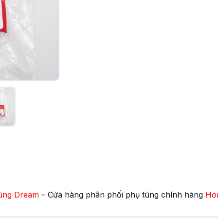
ùng Dream
– Cửa hàng phân phối phụ tùng chính hãng
Ho