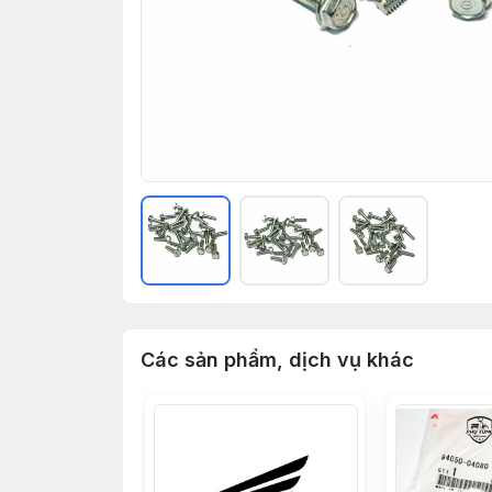
Các sản phẩm, dịch vụ khác