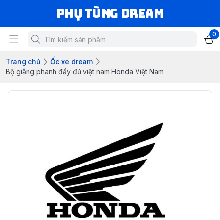
Phụ Tùng Dream
0
Trang chủ
Ốc xe dream
Bộ giằng phanh đầy đủ việt nam Honda Việt Nam