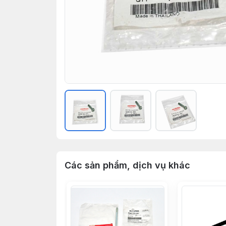
Các sản phẩm, dịch vụ khác