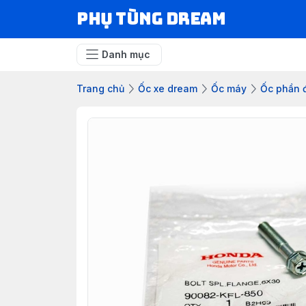
Phụ Tùng Dream
Danh mục
Trang chủ
Ốc xe dream
Ốc máy
Ốc phần đ