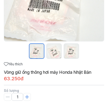
Yêu thích
Vòng giữ ống thông hơi máy Honda Nhật Bản
63.250đ
Số lượng