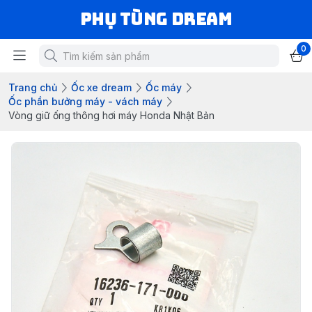
Phụ Tùng Dream
0
Trang chủ
Ốc xe dream
Ốc máy
Ốc phần bưởng máy - vách máy
Vòng giữ ống thông hơi máy Honda Nhật Bản