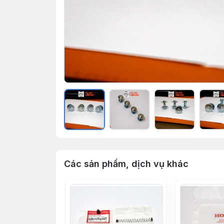
Các sản phẩm, dịch vụ khác