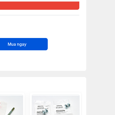
Mua ngay