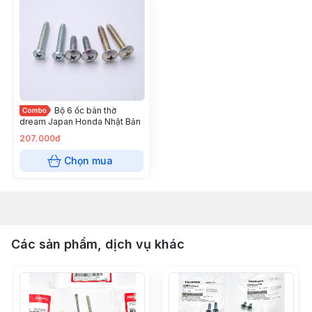
Bộ 6 ốc bàn thờ
dream Japan Honda Nhật Bản
207.000đ
Chọn mua
Các sản phẩm, dịch vụ khác