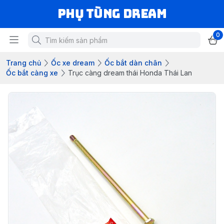
Phụ Tùng Dream
0
Trang chủ
Ốc xe dream
Ốc bắt dàn chân
Ốc bắt càng xe
Trục càng dream thái Honda Thái Lan