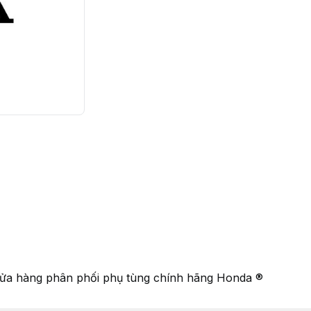
ửa hàng phân phối phụ tùng chính hãng Honda ®