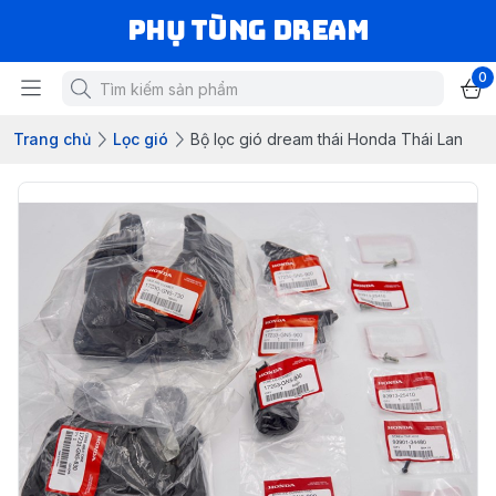
Phụ Tùng Dream
0
Trang chủ
Lọc gió
Bộ lọc gió dream thái Honda Thái Lan