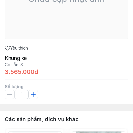
Yêu thích
Khung xe
Có sẵn
:
3
3.565.000đ
Số lượng
Các sản phẩm, dịch vụ khác