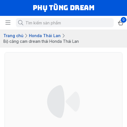
Phụ Tùng Dream
0
Trang chủ
Honda Thái Lan
Bộ căng cam dream thái Honda Thái Lan