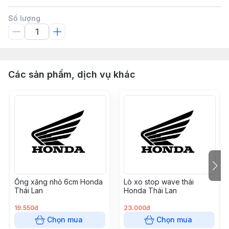
Số lượng
Các sản phẩm, dịch vụ khác
Ống xăng nhỏ 6cm Honda
Lò xo stop wave thái
Thái Lan
Honda Thái Lan
19.550đ
23.000đ
Chọn mua
Chọn mua