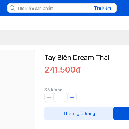
Tìm kiếm
Tay Biên Dream Thái
241.500đ
Số lượng
Thêm giỏ hàng