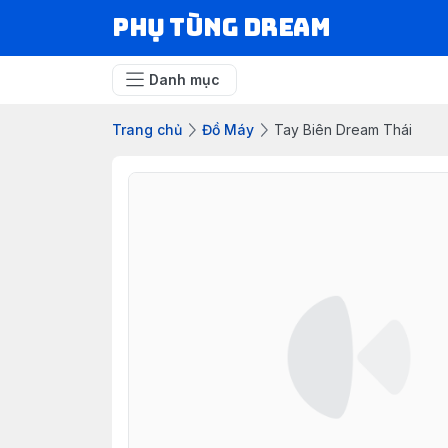
Phụ Tùng Dream
Danh mục
Trang chủ
Đồ Máy
Tay Biên Dream Thái