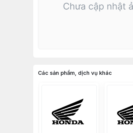
Các sản phẩm, dịch vụ khác