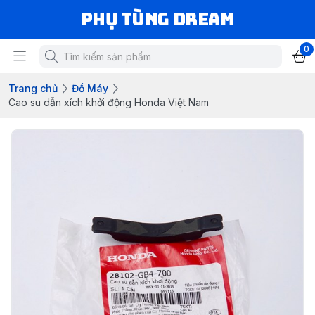
Phụ Tùng Dream
0
Trang chủ
Đồ Máy
Cao su dẫn xích khởi động Honda Việt Nam