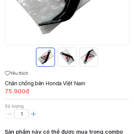
Yêu thích
Chân chống bên Honda Việt Nam
75.900đ
Số lượng
Sản phẩm này có thể được mua trong combo