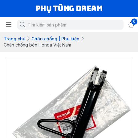
Phụ Tùng Dream
0
Trang chủ
Chân chống | Phụ kiện
Chân chống bên Honda Việt Nam