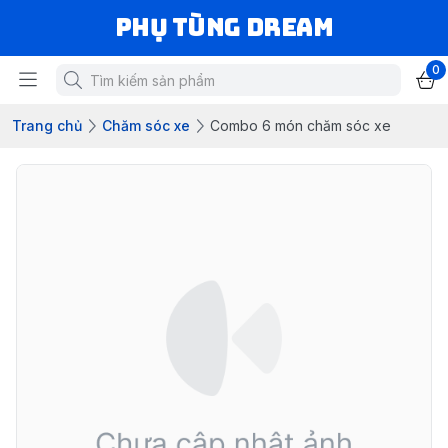
Phụ Tùng Dream
0
Trang chủ
Chăm sóc xe
Combo 6 món chăm sóc xe