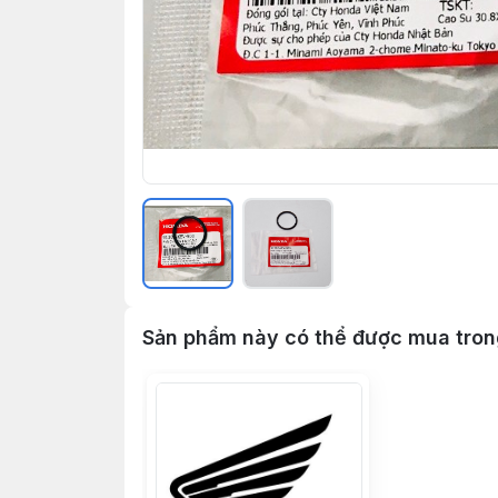
Sản phẩm này có thể được mua tro