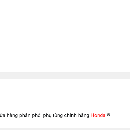
®
Cửa hàng phân phối phụ tùng chính hãng
Honda