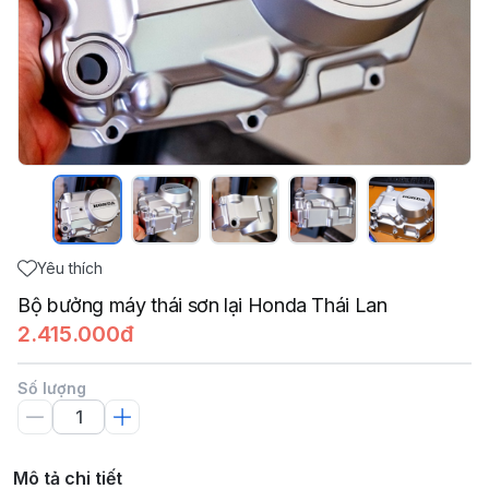
Yêu thích
Bộ bưởng máy thái sơn lại Honda Thái Lan
2.415.000đ
Số lượng
Mô tả chi tiết