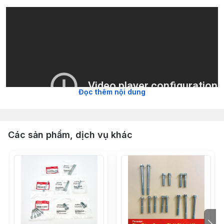
Đọc thêm nội dung
Các sản phẩm, dịch vụ khác