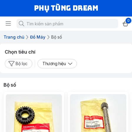
Phụ Tùng Dream
0
Trang chủ
Đồ Máy
Bộ số
Chọn tiêu chí
Bộ lọc
Thương hiệu
Bộ số