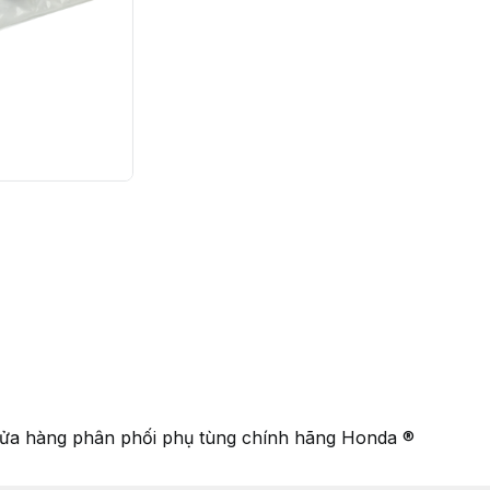
ửa hàng phân phối phụ tùng chính hãng Honda ®