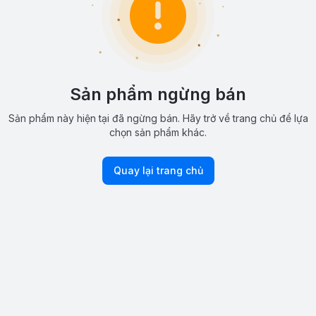
Sản phẩm ngừng bán
Sản phẩm này hiện tại đã ngừng bán. Hãy trở về trang chủ để lựa
chọn sản phẩm khác.
Quay lại trang chủ