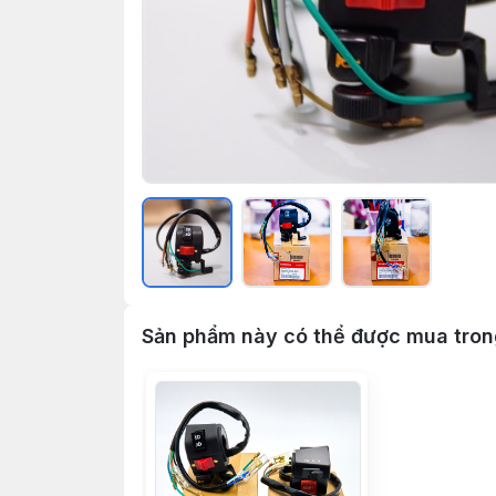
Sản phẩm này có thể được mua tro