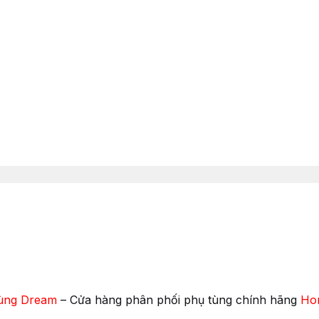
ùng Dream
– Cửa hàng phân phối phụ tùng chính hãng
Ho