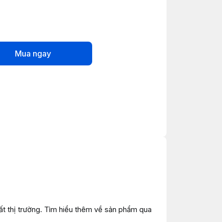
Mua ngay
t thị trường. Tìm hiểu thêm về sản phẩm qua 