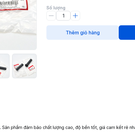
Số lượng
Thêm giỏ hàng
Sản phẩm đảm bảo chất lượng cao, độ bền tốt, giá cam kết rẻ nhấ