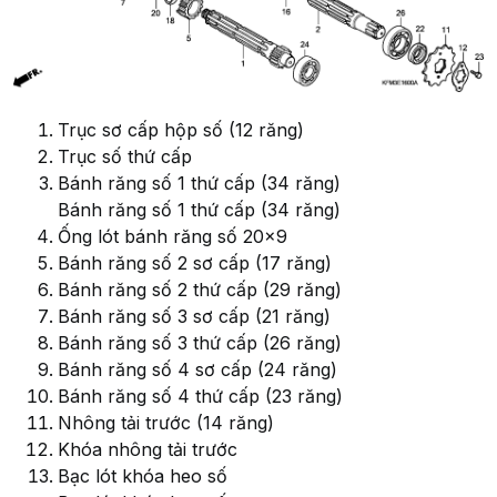
Trục sơ cấp hộp số (12 răng)
Trục số thứ cấp
Bánh răng số 1 thứ cấp (34 răng)
Bánh răng số 1 thứ cấp (34 răng)
Ống lót bánh răng số 20x9
Bánh răng số 2 sơ cấp (17 răng)
Bánh răng số 2 thứ cấp (29 răng)
Bánh răng số 3 sơ cấp (21 răng)
Bánh răng số 3 thứ cấp (26 răng)
Bánh răng số 4 sơ cấp (24 răng)
Bánh răng số 4 thứ cấp (23 răng)
Nhông tải trước (14 răng)
Khóa nhông tải trước
Bạc lót khóa heo số