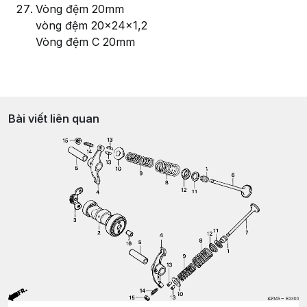
Vòng đệm 20mm
vòng đệm 20x24x1,2
Vòng đệm C 20mm
Bài viết liên quan