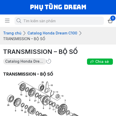
Phụ Tùng Dream
0
Trang chủ
Catalog Honda Dream C100
TRANSMISSION – BỘ SỐ
TRANSMISSION – BỘ SỐ
Catalog Honda Dream C100
Chia sẻ
TRANSMISSION – BỘ SỐ