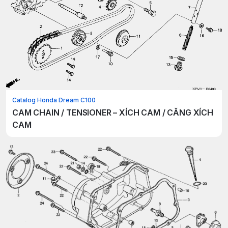
Catalog Honda Dream C100
CAM CHAIN / TENSIONER – XÍCH CAM / CĂNG XÍCH
CAM