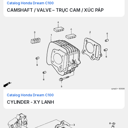
Catalog Honda Dream C100
CAMSHAFT / VALVE – TRỤC CAM / XÚC PÁP
Catalog Honda Dream C100
CYLINDER - XY LANH