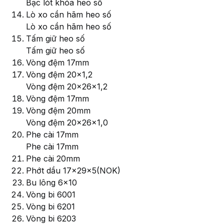
Bạc lót khóa heo số
Lò xo cần hãm heo số
Lò xo cần hãm heo số
Tấm giữ heo số
Tấm giữ heo số
Vòng đệm 17mm
Vòng đệm 20x1,2
Vòng đệm 20x26x1,2
Vòng đệm 17mm
Vòng đệm 20mm
Vòng đệm 20x26x1,0
Phe cài 17mm
Phe cài 17mm
Phe cài 20mm
Phớt dầu 17x29x5(NOK)
Bu lông 6x10
Vòng bi 6001
Vòng bi 6201
Vòng bi 6203