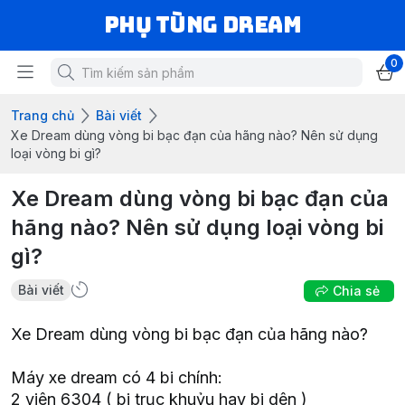
Phụ Tùng Dream
0
Trang chủ
Bài viết
Xe Dream dùng vòng bi bạc đạn của hãng nào? Nên sử dụng
loại vòng bi gì?
Xe Dream dùng vòng bi bạc đạn của
hãng nào? Nên sử dụng loại vòng bi
gì?
Bài viết
Chia sẻ
Xe Dream dùng vòng bi bạc đạn của hãng nào?
Máy xe dream có 4 bi chính:
2 viên 6304 ( bi trục khuỷu hay bi dên )