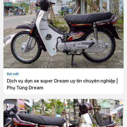
Bài viết
Dịch vụ dọn xe super Dream uy tín chuyên nghiệp |
Phụ Tùng Dream