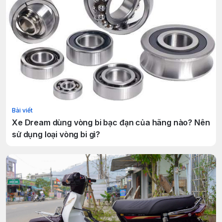
Bài viết
Xe Dream dùng vòng bi bạc đạn của hãng nào? Nên
sử dụng loại vòng bi gì?