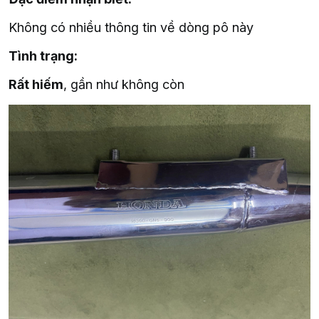
Không có nhiều thông tin về dòng pô này
Tình trạng:
Rất hiếm
, gần như không còn