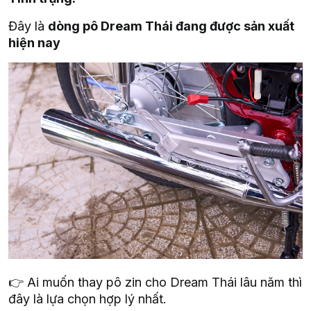
Đây là
dòng pô Dream Thái đang được sản xuất
hiện nay
👉 Ai muốn thay pô zin cho Dream Thái lâu năm thì
đây là lựa chọn hợp lý nhất.