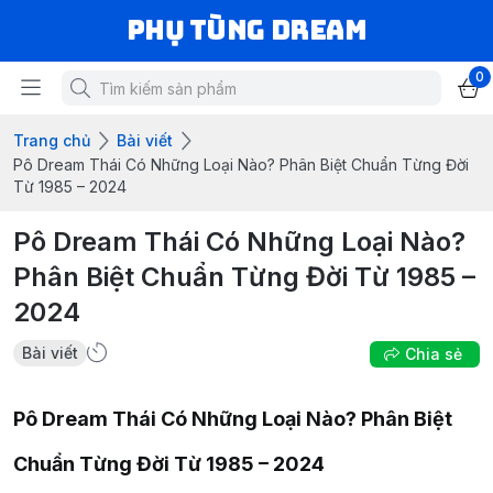
Phụ Tùng Dream
0
Trang chủ
Bài viết
Pô Dream Thái Có Những Loại Nào? Phân Biệt Chuẩn Từng Đời
Từ 1985 – 2024
Pô Dream Thái Có Những Loại Nào?
Phân Biệt Chuẩn Từng Đời Từ 1985 –
2024
Bài viết
Chia sẻ
Pô Dream Thái Có Những Loại Nào? Phân Biệt
Chuẩn Từng Đời Từ 1985 – 2024