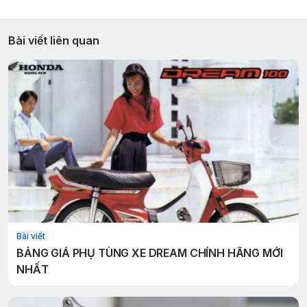
Bài viết liên quan
Bài viết
BẢNG GIÁ PHỤ TÙNG XE DREAM CHÍNH HÃNG MỚI
NHẤT