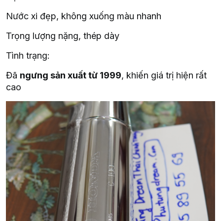
Nước xi đẹp, không xuống màu nhanh
Trọng lượng nặng, thép dày
Tình trạng:
Đã
ngưng sản xuất từ 1999
, khiến giá trị hiện rất
cao